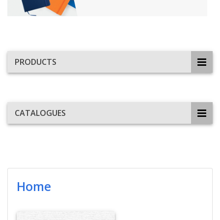
PRODUCTS
CATALOGUES
Home