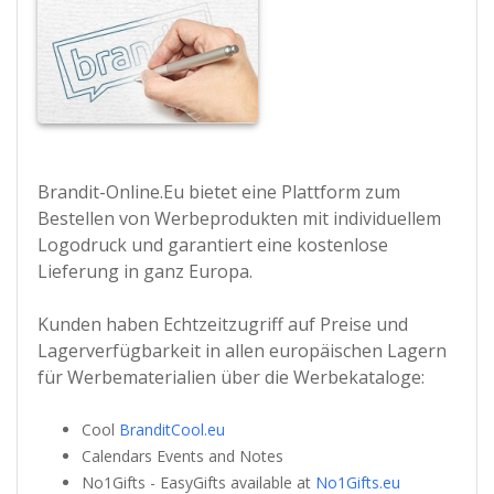
Brandit-Online.Eu bietet eine Plattform zum
Bestellen von Werbeprodukten mit individuellem
Logodruck und garantiert eine kostenlose
Lieferung in ganz Europa.
Kunden haben Echtzeitzugriff auf Preise und
Lagerverfügbarkeit in allen europäischen Lagern
für Werbematerialien über die Werbekataloge:
Cool
BranditCool.eu
Calendars Events and Notes
No1Gifts - EasyGifts available at
No1Gifts.eu