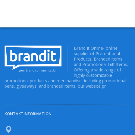
Brand It Online- online
supplier of Promotional
Products, Branded items
and Promotional Gift Items.
Offering a wide range of
highly customizable
promotional products and merchandise, including promotional
pens, giveaways, and branded items, our website pr
KONTAKTINFORMATION