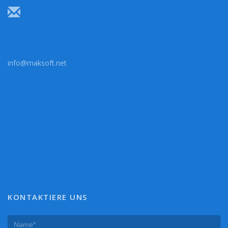
info@maksoft.net
KONTAKTIERE UNS