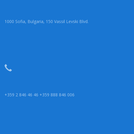
1000 Sofia, Bulgaria, 150 Vassil Levski Blvd.
+359 2 846 46 46 +359 888 846 006