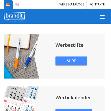
WERBEKATALOGE
KONTAKTE
Werbestifte
SHOP
WERBESTIFTE
Werbekalender