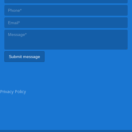
Privacy Policy