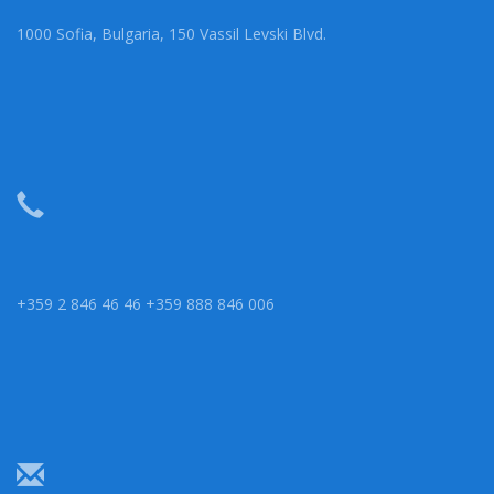
1000 Sofia, Bulgaria, 150 Vassil Levski Blvd.
+359 2 846 46 46 +359 888 846 006