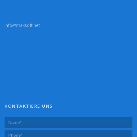
info@maksoft.net
KONTAKTIERE UNS