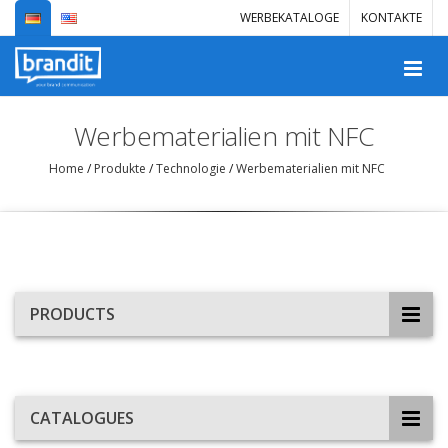
WERBEKATALOGE
KONTAKTE
Werbematerialien mit NFC
Home
/
Produkte
/
Technologie
/
Werbematerialien mit NFC
PRODUCTS
CATALOGUES