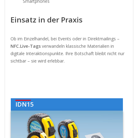
Smartphones
Einsatz in der Praxis
Ob im Einzelhandel, bei Events oder in Direktmailings –
NFC.Live-Tags
verwandeln klassische Materialien in
digitale Interaktionspunkte. Ihre Botschaft bleibt nicht nur
sichtbar – sie wird erlebbar.
IDN15