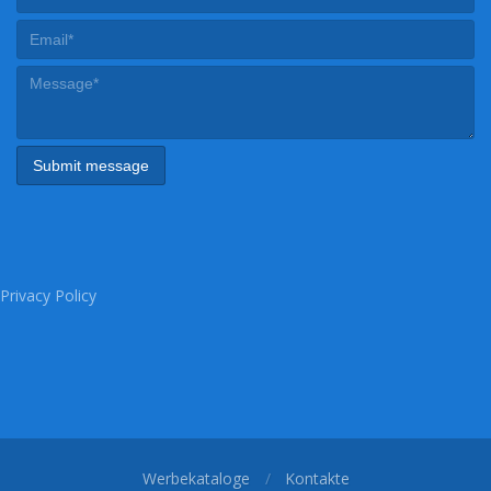
Privacy Policy
Werbekataloge
Kontakte