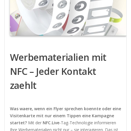
Werbematerialien mit
NFC – Jeder Kontakt
zaehlt
Was waere, wenn ein Flyer sprechen koennte oder eine
Visitenkarte mit nur einem Tippen eine Kampagne
startet?
Mit der
NFC.Live
-Tag-Technologie informieren
Ihre Werbematerialien nicht nur – sie interagieren. Das ist