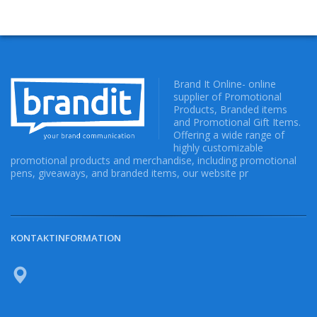
Brand It Online- online
supplier of Promotional
Products, Branded items
and Promotional Gift Items.
Offering a wide range of
highly customizable
promotional products and merchandise, including promotional
pens, giveaways, and branded items, our website pr
KONTAKTINFORMATION