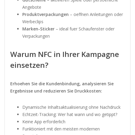
Angebote
Produktverpackungen
– oeffnen Anleitungen oder
Werbeclips
Marken-Sticker
– ideal fuer Schaufenster oder
Verpackungen
Warum NFC in Ihrer Kampagne
einsetzen?
Erhoehen Sie die Kundenbindung, analysieren Sie
Ergebnisse und reduzieren Sie Druckkosten:
Dynamische Inhaltsaktualisierung ohne Nachdruck
Echtzeit-Tracking: Wer hat wann und wo getippt?
Keine App erforderlich
Funktioniert mit den meisten modernen