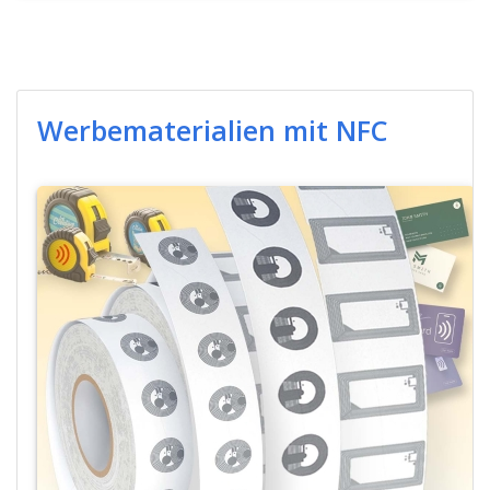
Werbematerialien mit NFC